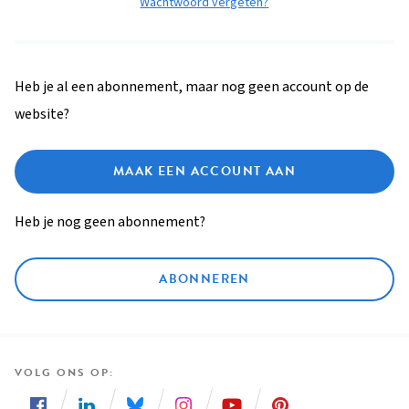
Wachtwoord vergeten?
Heb je al een abonnement, maar nog geen account op de
website?
MAAK EEN ACCOUNT AAN
Heb je nog geen abonnement?
ABONNEREN
VOLG ONS OP