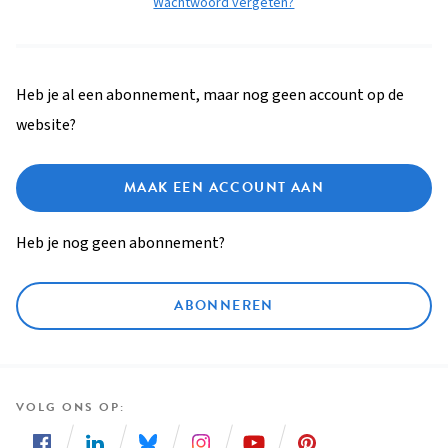
Wachtwoord vergeten?
Heb je al een abonnement, maar nog geen account op de
website?
MAAK EEN ACCOUNT AAN
Heb je nog geen abonnement?
ABONNEREN
VOLG ONS OP