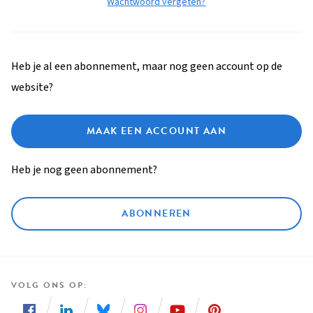
Wachtwoord vergeten?
Heb je al een abonnement, maar nog geen account op de
website?
MAAK EEN ACCOUNT AAN
Heb je nog geen abonnement?
ABONNEREN
VOLG ONS OP