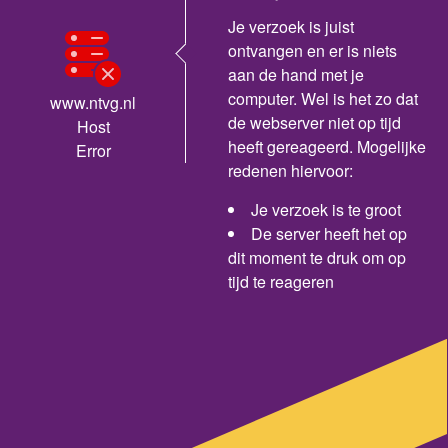
Je verzoek is juist
ontvangen en er is niets
aan de hand met je
computer. Wel is het zo dat
www.ntvg.nl
de webserver niet op tijd
Host
heeft gereageerd. Mogelijke
Error
redenen hiervoor:
Je verzoek is te groot
De server heeft het op
dit moment te druk om op
tijd te reageren