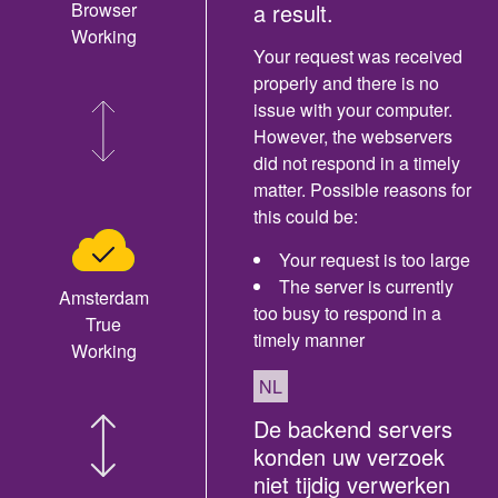
Browser
a result.
Working
Your request was received
properly and there is no
issue with your computer.
However, the webservers
did not respond in a timely
matter. Possible reasons for
this could be:
Your request is too large
The server is currently
Amsterdam
too busy to respond in a
True
timely manner
Working
NL
De backend servers
konden uw verzoek
niet tijdig verwerken