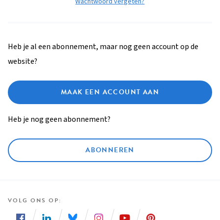
Wachtwoord vergeten?
Heb je al een abonnement, maar nog geen account op de
website?
MAAK EEN ACCOUNT AAN
Heb je nog geen abonnement?
ABONNEREN
VOLG ONS OP