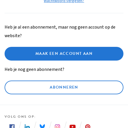
Wachtwoord vergeten?
Heb je al een abonnement, maar nog geen account op de
website?
MAAK EEN ACCOUNT AAN
Heb je nog geen abonnement?
ABONNEREN
VOLG ONS OP