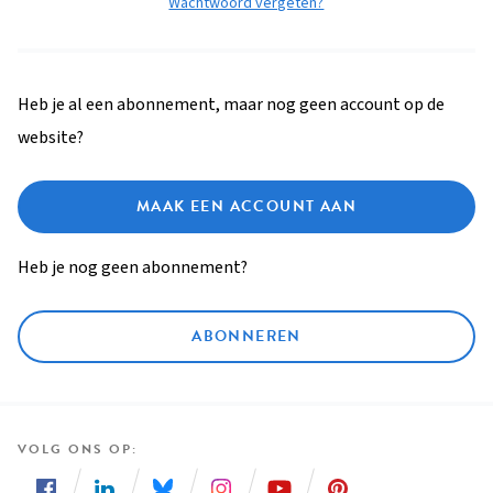
Wachtwoord vergeten?
Heb je al een abonnement, maar nog geen account op de
website?
MAAK EEN ACCOUNT AAN
Heb je nog geen abonnement?
ABONNEREN
VOLG ONS OP