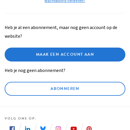
Wachtwoord vergeten?
Heb je al een abonnement, maar nog geen account op de
website?
MAAK EEN ACCOUNT AAN
Heb je nog geen abonnement?
ABONNEREN
VOLG ONS OP