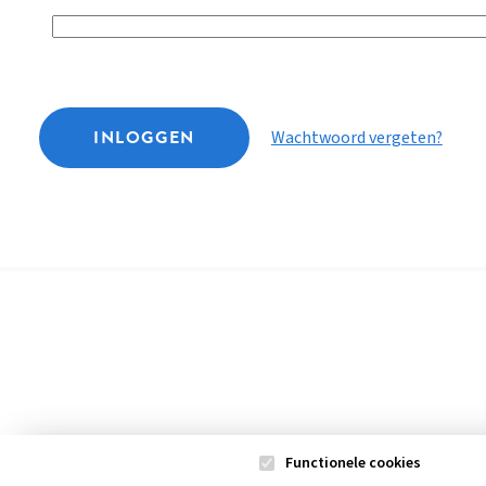
INLOGGEN
Wachtwoord vergeten?
Functionele cookies