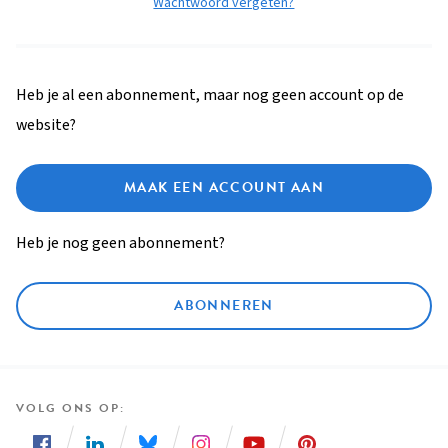
Wachtwoord vergeten?
Heb je al een abonnement, maar nog geen account op de
website?
MAAK EEN ACCOUNT AAN
Heb je nog geen abonnement?
ABONNEREN
VOLG ONS OP