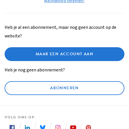
Wachtwoord vergeten?
Heb je al een abonnement, maar nog geen account op de
website?
MAAK EEN ACCOUNT AAN
Heb je nog geen abonnement?
ABONNEREN
VOLG ONS OP