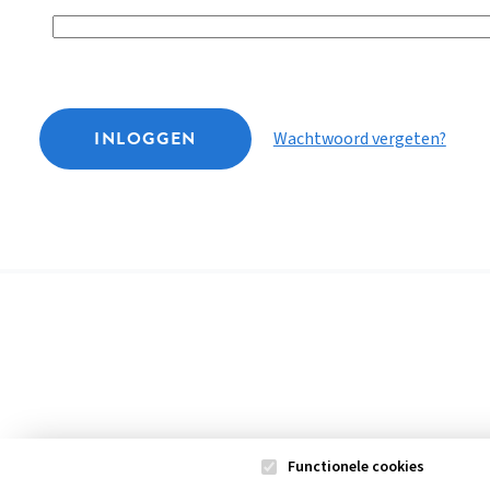
INLOGGEN
Wachtwoord vergeten?
Functionele cookies