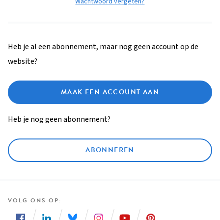
Wachtwoord vergeten?
Heb je al een abonnement, maar nog geen account op de
website?
MAAK EEN ACCOUNT AAN
Heb je nog geen abonnement?
ABONNEREN
VOLG ONS OP