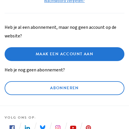
Wachtwoord vergeten?
Heb je al een abonnement, maar nog geen account op de
website?
MAAK EEN ACCOUNT AAN
Heb je nog geen abonnement?
ABONNEREN
VOLG ONS OP