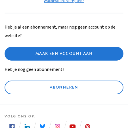
Wachtwoord vergeten?
Heb je al een abonnement, maar nog geen account op de
website?
MAAK EEN ACCOUNT AAN
Heb je nog geen abonnement?
ABONNEREN
VOLG ONS OP