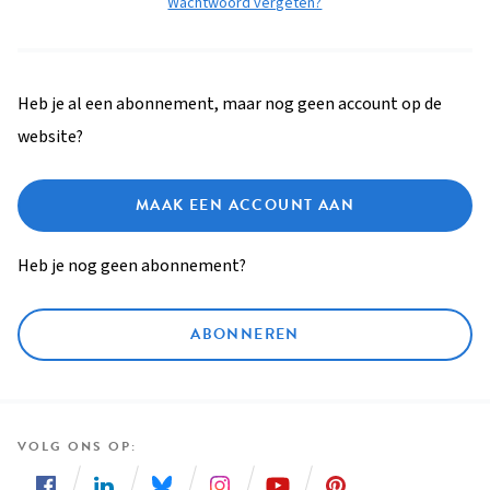
Wachtwoord vergeten?
Heb je al een abonnement, maar nog geen account op de
website?
MAAK EEN ACCOUNT AAN
Heb je nog geen abonnement?
ABONNEREN
VOLG ONS OP