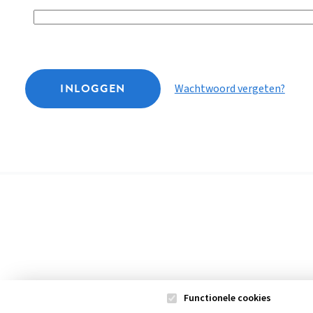
INLOGGEN
Wachtwoord vergeten?
Functionele cookies