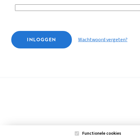
INLOGGEN
Wachtwoord vergeten?
Functionele cookies