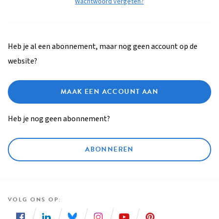
Wachtwoord vergeten?
Heb je al een abonnement, maar nog geen account op de
website?
MAAK EEN ACCOUNT AAN
Heb je nog geen abonnement?
ABONNEREN
VOLG ONS OP