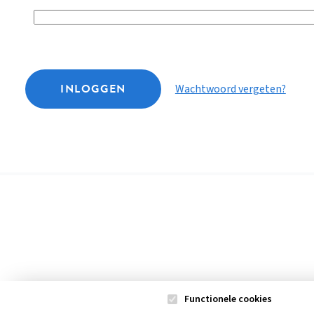
INLOGGEN
Wachtwoord vergeten?
Functionele cookies