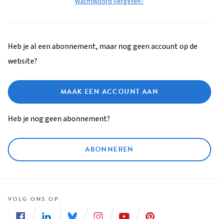
Wachtwoord vergeten?
Heb je al een abonnement, maar nog geen account op de
website?
MAAK EEN ACCOUNT AAN
Heb je nog geen abonnement?
ABONNEREN
VOLG ONS OP