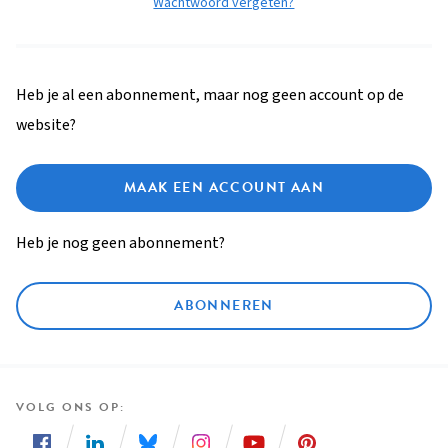
Wachtwoord vergeten?
Heb je al een abonnement, maar nog geen account op de
website?
MAAK EEN ACCOUNT AAN
Heb je nog geen abonnement?
ABONNEREN
VOLG ONS OP