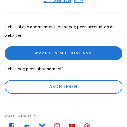
Wachtwoord vergeten?
Heb je al een abonnement, maar nog geen account op de
website?
MAAK EEN ACCOUNT AAN
Heb je nog geen abonnement?
ABONNEREN
VOLG ONS OP