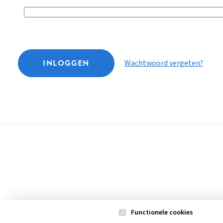
INLOGGEN
Wachtwoord vergeten?
Functionele cookies