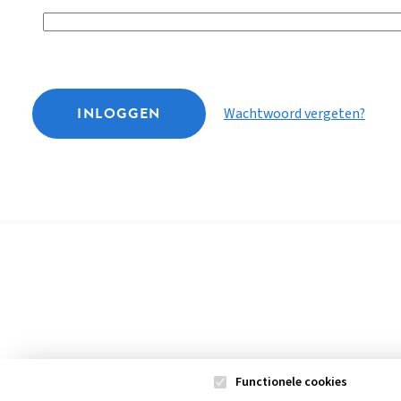
INLOGGEN
Wachtwoord vergeten?
Functionele cookies