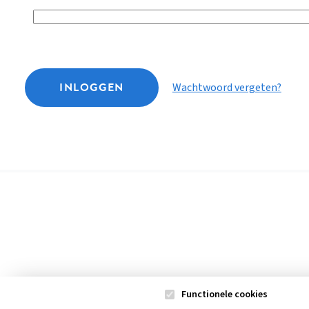
INLOGGEN
Wachtwoord vergeten?
Functionele cookies