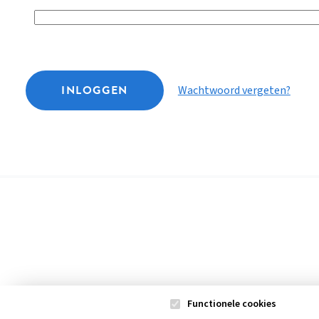
INLOGGEN
Wachtwoord vergeten?
Functionele cookies