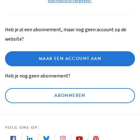
Wachtwoord vergeten?
Heb je al een abonnement, maar nog geen account op de
website?
MAAK EEN ACCOUNT AAN
Heb je nog geen abonnement?
ABONNEREN
VOLG ONS OP