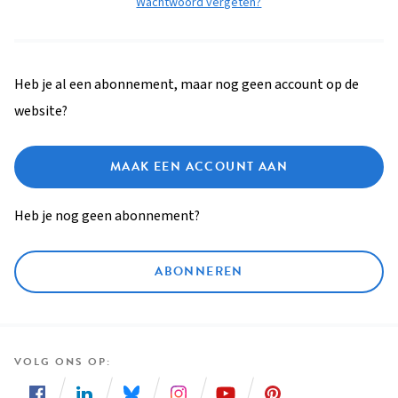
Wachtwoord vergeten?
Heb je al een abonnement, maar nog geen account op de
website?
MAAK EEN ACCOUNT AAN
Heb je nog geen abonnement?
ABONNEREN
VOLG ONS OP