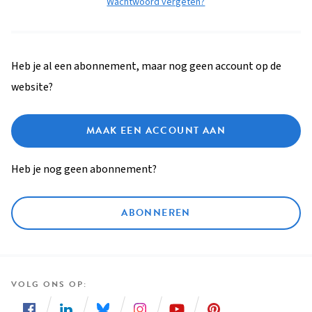
Wachtwoord vergeten?
Heb je al een abonnement, maar nog geen account op de
website?
MAAK EEN ACCOUNT AAN
Heb je nog geen abonnement?
ABONNEREN
VOLG ONS OP