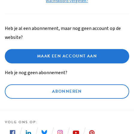
Wachtwoord vergeten?
Heb je al een abonnement, maar nog geen account op de
website?
MAAK EEN ACCOUNT AAN
Heb je nog geen abonnement?
ABONNEREN
VOLG ONS OP