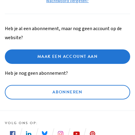
Wachtwoord vergeten?
Heb je al een abonnement, maar nog geen account op de
website?
MAAK EEN ACCOUNT AAN
Heb je nog geen abonnement?
ABONNEREN
VOLG ONS OP