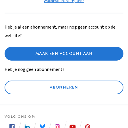
Wachtwoord vergeten?
Heb je al een abonnement, maar nog geen account op de
website?
MAAK EEN ACCOUNT AAN
Heb je nog geen abonnement?
ABONNEREN
VOLG ONS OP