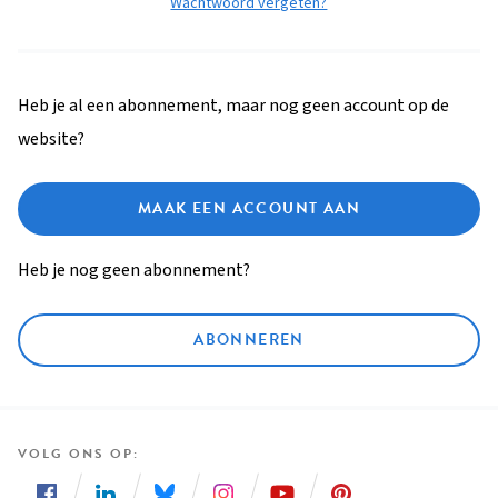
Wachtwoord vergeten?
Heb je al een abonnement, maar nog geen account op de
website?
MAAK EEN ACCOUNT AAN
Heb je nog geen abonnement?
ABONNEREN
VOLG ONS OP