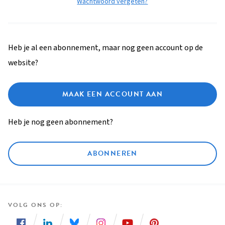
Wachtwoord vergeten?
Heb je al een abonnement, maar nog geen account op de
website?
MAAK EEN ACCOUNT AAN
Heb je nog geen abonnement?
ABONNEREN
VOLG ONS OP