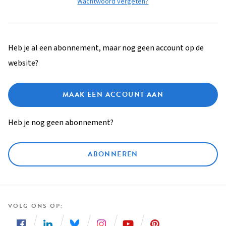
Wachtwoord vergeten?
Heb je al een abonnement, maar nog geen account op de
website?
MAAK EEN ACCOUNT AAN
Heb je nog geen abonnement?
ABONNEREN
VOLG ONS OP