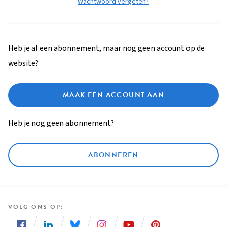
Wachtwoord vergeten?
Heb je al een abonnement, maar nog geen account op de
website?
MAAK EEN ACCOUNT AAN
Heb je nog geen abonnement?
ABONNEREN
VOLG ONS OP