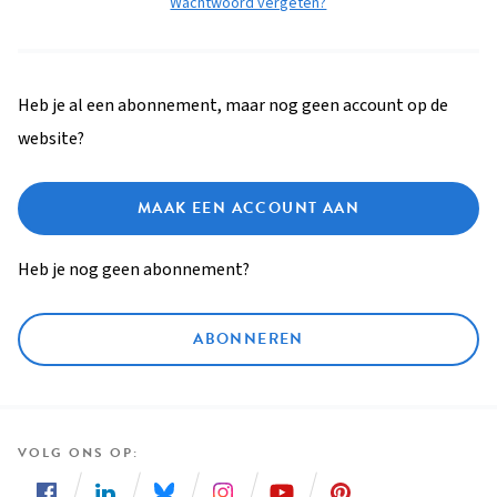
Wachtwoord vergeten?
Heb je al een abonnement, maar nog geen account op de
website?
MAAK EEN ACCOUNT AAN
Heb je nog geen abonnement?
ABONNEREN
VOLG ONS OP