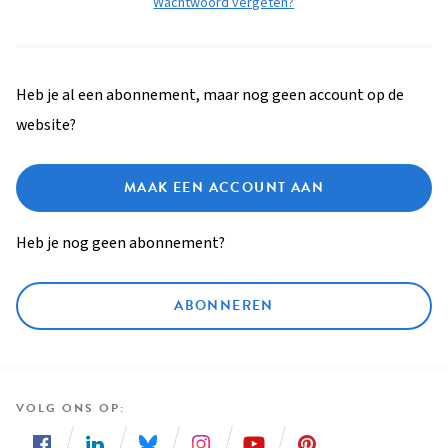
Wachtwoord vergeten?
Heb je al een abonnement, maar nog geen account op de
website?
MAAK EEN ACCOUNT AAN
Heb je nog geen abonnement?
ABONNEREN
VOLG ONS OP