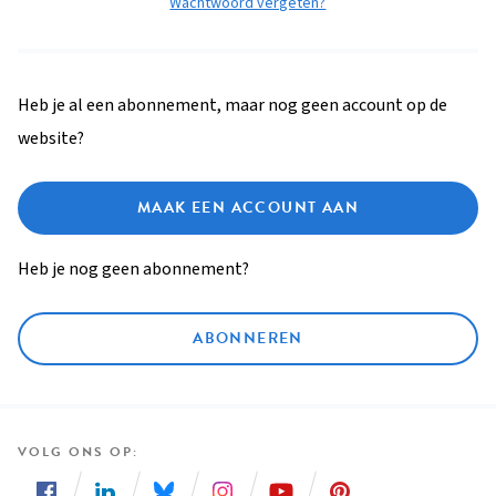
Wachtwoord vergeten?
Heb je al een abonnement, maar nog geen account op de
website?
MAAK EEN ACCOUNT AAN
Heb je nog geen abonnement?
ABONNEREN
VOLG ONS OP