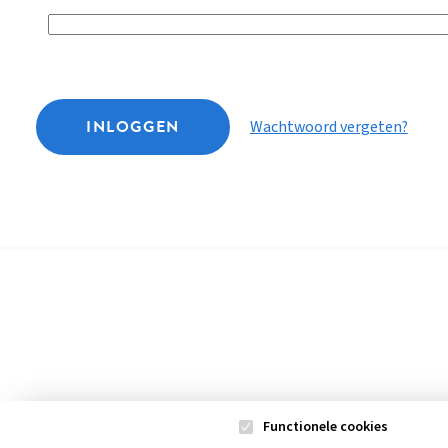
INLOGGEN
Wachtwoord vergeten?
Functionele cookies