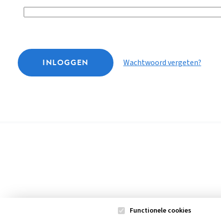
INLOGGEN
Wachtwoord vergeten?
Functionele cookies