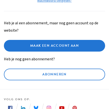
Wachtwoord vergeten?
Heb je al een abonnement, maar nog geen account op de
website?
MAAK EEN ACCOUNT AAN
Heb je nog geen abonnement?
ABONNEREN
VOLG ONS OP