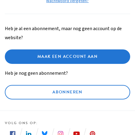
Wachtwoord vergeten?
Heb je al een abonnement, maar nog geen account op de
website?
MAAK EEN ACCOUNT AAN
Heb je nog geen abonnement?
ABONNEREN
VOLG ONS OP