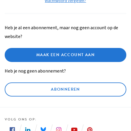
Wachtwoord vergeten?
Heb je al een abonnement, maar nog geen account op de
website?
MAAK EEN ACCOUNT AAN
Heb je nog geen abonnement?
ABONNEREN
VOLG ONS OP