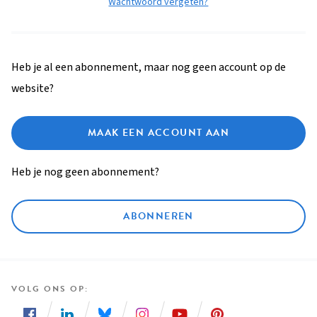
Wachtwoord vergeten?
Heb je al een abonnement, maar nog geen account op de
website?
MAAK EEN ACCOUNT AAN
Heb je nog geen abonnement?
ABONNEREN
VOLG ONS OP