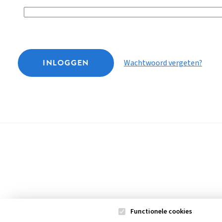
INLOGGEN
Wachtwoord vergeten?
Functionele cookies