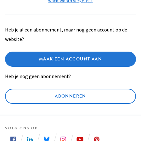
Wachtwoord vergeten?
Heb je al een abonnement, maar nog geen account op de
website?
MAAK EEN ACCOUNT AAN
Heb je nog geen abonnement?
ABONNEREN
VOLG ONS OP