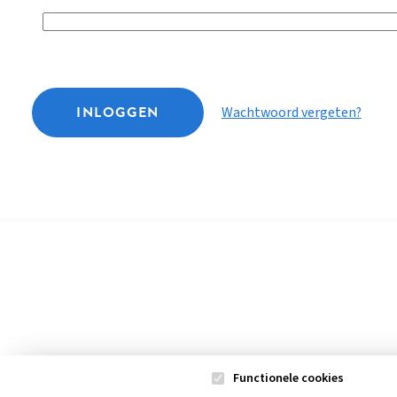
INLOGGEN
Wachtwoord vergeten?
Functionele cookies