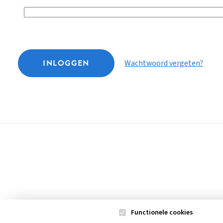
INLOGGEN
Wachtwoord vergeten?
Functionele cookies